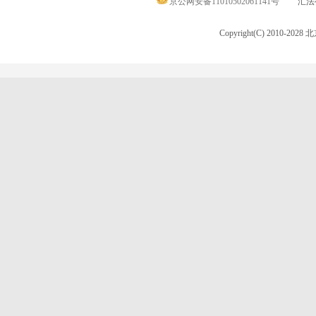
京公网安备11010502061141号
汇法律
Copyright(C) 2010-20