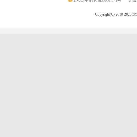
京公网安备11010502061141号
汇法律
Copyright(C) 2010-20