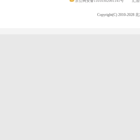
京公网安备11010502061141号
汇法律
Copyright(C) 2010-20