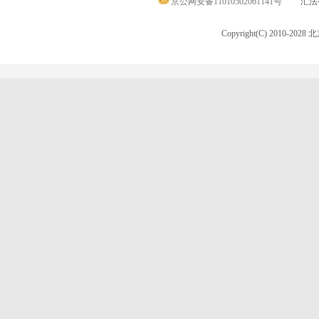
京公网安备11010502061141号
汇法律
Copyright(C) 2010-20