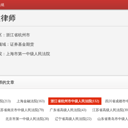
法规
健律师
区：浙江省杭州市
领域：证券基金期货
院：上海市第一中级人民法院
师的文章
213)
上海金融法院(163)
浙江省杭州市中级人民法院(132)
四川省成都市中级
苏省南京市中级人民法院(79)
广东省高级人民法院(43)
江苏省高级人民法院(39
北京市第一中级人民法院(28)
辽宁省高级人民法院(22)
山东省青岛市中级人民