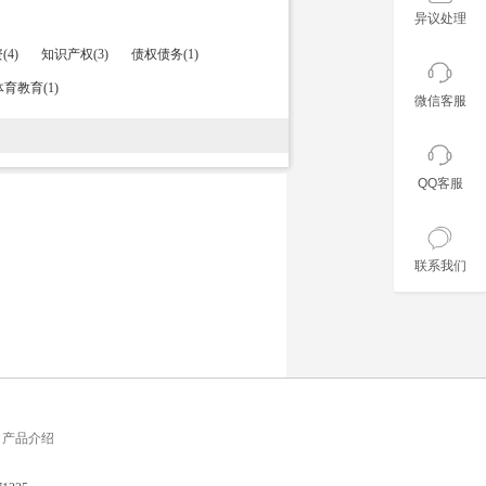
异议处理
4)
知识产权(3)
债权债务(1)
育教育(1)
微信客服
QQ客服
联系我们
产品介绍