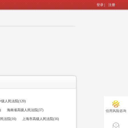
登录
|
注册
人民法院(120)
)
海南省高级人民法院(37)
信用风险咨询
法院(16)
上海市高级人民法院(16)