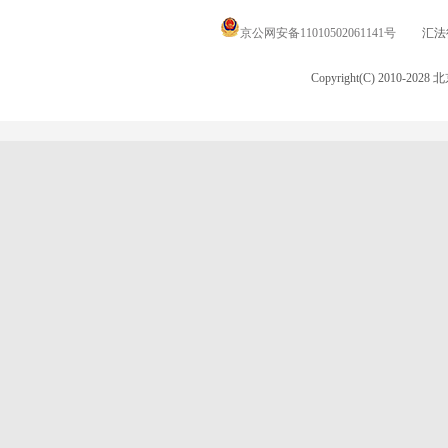
京公网安备11010502061141号
汇法律
Copyright(C) 2010-20