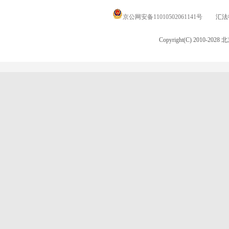
京公网安备11010502061141号
汇法律
Copyright(C) 2010-20