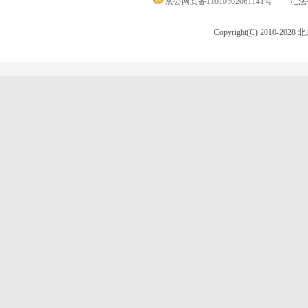
京公网安备11010502061141号
汇法律
Copyright(C) 2010-20