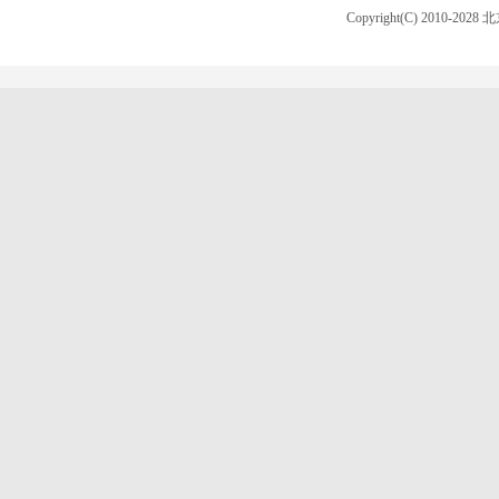
Copyright(C) 2010-20