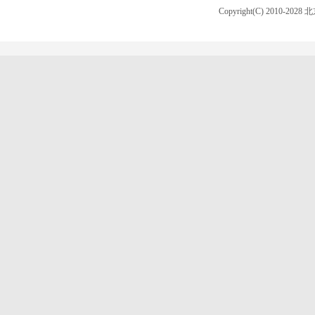
Copyright(C) 2010-20