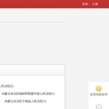
登录
|
注册
民法院(5)
内蒙古自治区锡林郭勒盟中级人民法院(1)
信用风险咨询
内蒙古自治区宁城县人民法院(1)