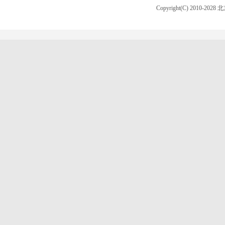
Copyright(C) 2010-20