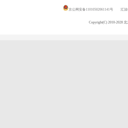
京公网安备11010502061141号
汇法律
Copyright(C) 2010-20