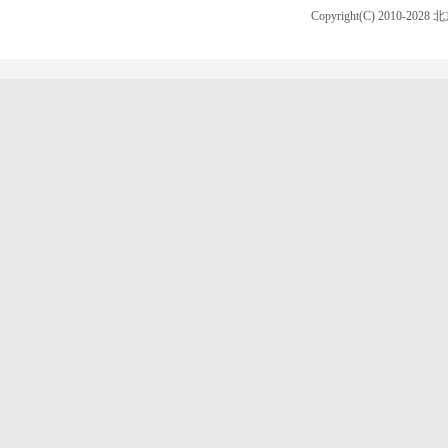
Copyright(C) 2010-20