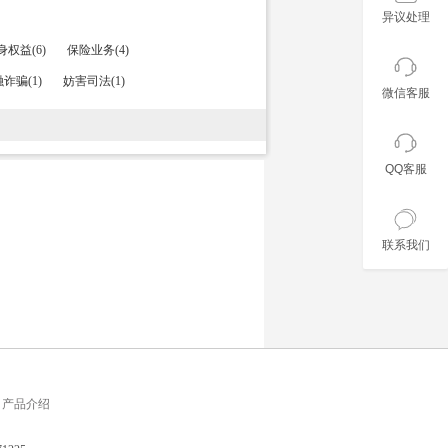
异议处理
权益(6)
保险业务(4)
诈骗(1)
妨害司法(1)
微信客服
QQ客服
联系我们
产品介绍