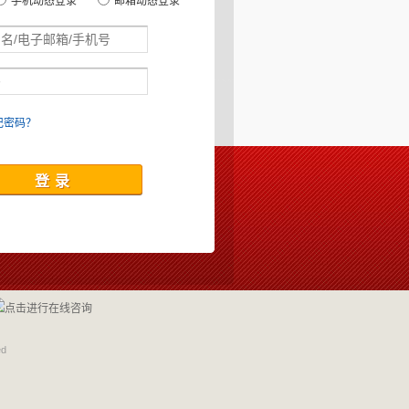
手机动态登录
邮箱动态登录
记密码？
ed