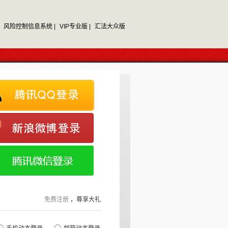
风险控制信息系统 |
VIP专业版 |
汇法大众版
免费注册
，尊享大礼