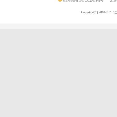
京公网安备11010502061141号
汇法律
Copyright(C) 2010-20